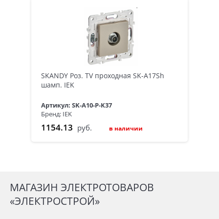
SKANDY Роз. TV проходная SK-A17Sh
шамп. IEK
Артикул: SK-A10-P-K37
Бренд: IEK
1154.13
руб.
в наличии
МАГАЗИН ЭЛЕКТРОТОВАРОВ
«ЭЛЕКТРОСТРОЙ»