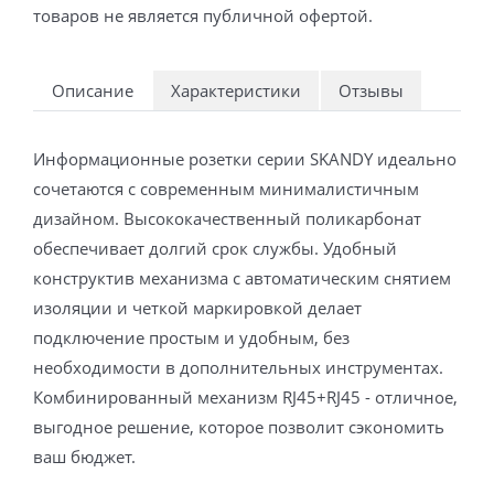
товаров не является публичной офертой.
Описание
Характеристики
Отзывы
Информационные розетки серии SKANDY идеально
сочетаются с современным минималистичным
дизайном. Высококачественный поликарбонат
обеспечивает долгий срок службы. Удобный
конструктив механизма с автоматическим снятием
изоляции и четкой маркировкой делает
подключение простым и удобным, без
необходимости в дополнительных инструментах.
Комбинированный механизм RJ45+RJ45 - отличное,
выгодное решение, которое позволит сэкономить
ваш бюджет.