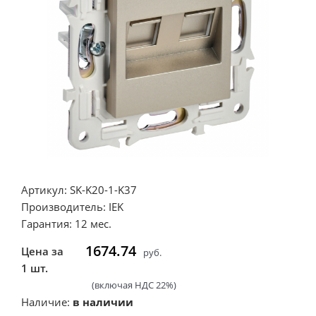
Артикул: SK-K20-1-K37
Производитель: IEK
Гарантия: 12 мес.
1674.74
Цена за
руб.
1 шт.
(включая НДС 22%)
Наличие:
в наличии