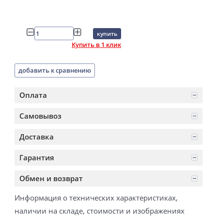
купить
Купить в 1 клик
добавить к сравнению
Оплата
Самовывоз
Доставка
Гарантия
Обмен и возврат
Информация о технических характеристиках,
наличии на складе, стоимости и изображениях