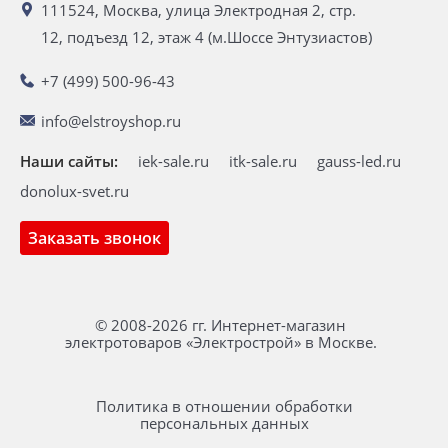
111524, Москва, улица Электродная 2, стр.
12, подъезд 12, этаж 4 (м.Шоссе Энтузиастов)
+7 (499) 500-96-43
info@elstroyshop.ru
Наши сайты:
iek-sale.ru
itk-sale.ru
gauss-led.ru
donolux-svet.ru
Заказать звонок
© 2008-2026 гг. Интернет-магазин
электротоваров «Электрострой» в Москве.
Политика в отношении обработки
персональных данных