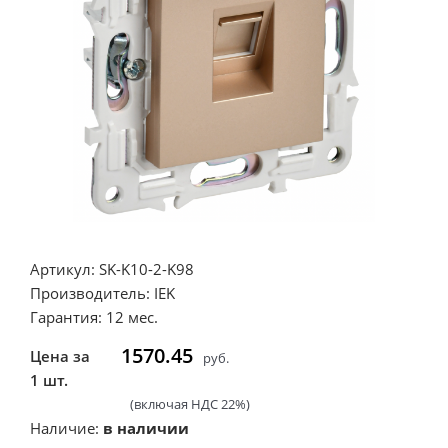
Артикул: SK-K10-2-K98
Производитель: IEK
Гарантия: 12 мес.
1570.45
Цена за
руб.
1 шт.
(включая НДС 22%)
Наличие:
в наличии