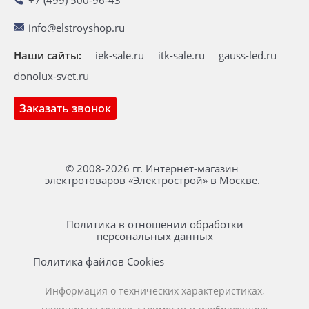
info@elstroyshop.ru
Наши сайты:
iek-sale.ru
itk-sale.ru
gauss-led.ru
donolux-svet.ru
Заказать звонок
© 2008-2026 гг. Интернет-магазин
электротоваров «Электрострой» в Москве.
Политика в отношении обработки
персональных данных
Политика файлов Cookies
Информация о технических характеристиках,