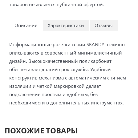
товаров не является публичной офертой.
Описание
Характеристики
Отзывы
Информационные розетки серии SKANDY отлично
вписываются в современный минималистичный
дизайн. Высококачественный поликарбонат
обеспечивает долгий срок службы. Удобный
конструктив механизма с автоматическим снятием
изоляции и четкой маркировкой делает
подключение простым и удобным, без
необходимости в дополнительных инструментах.
ПОХОЖИЕ ТОВАРЫ