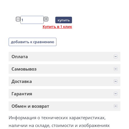
купить
Купить в 1 клик
добавить к сравнению
Оплата
Самовывоз
Доставка
Гарантия
Обмен и возврат
Информация о технических характеристиках,
наличии на складе, стоимости и изображениях