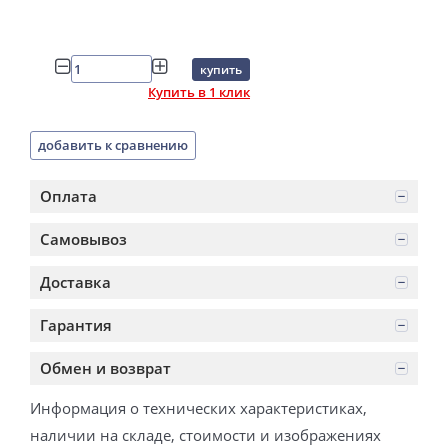
купить
Купить в 1 клик
добавить к сравнению
Оплата
Самовывоз
Доставка
Гарантия
Обмен и возврат
Информация о технических характеристиках,
наличии на складе, стоимости и изображениях