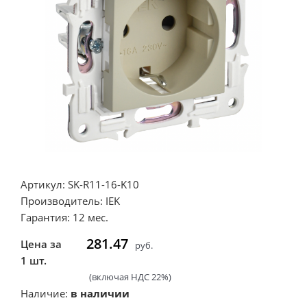
Артикул: SK-R11-16-K10
Производитель: IEK
Гарантия: 12 мес.
281.47
Цена за
руб.
1 шт.
(включая НДС 22%)
Наличие:
в наличии