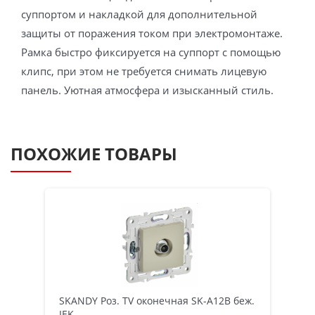
суппортом и накладкой для дополнительной
защиты от поражения током при электромонтаже.
Рамка быстро фиксируется на суппорт с помощью
клипс, при этом не требуется снимать лицевую
панель. Уютная атмосфера и изысканный стиль.
ПОХОЖИЕ ТОВАРЫ
SKANDY Роз. TV оконечная SK-A12B беж.
IEK