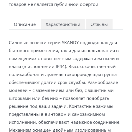
товаров не является публичной офертой.
Описание
Характеристики
Отзывы
Силовые розетки серии SKANDY подходят как для
бытового применения, так и для использования в
помещениях с повышенным содержанием пыли и
влаги (в исполнении IP44). Высококачественный
поликарбонат и луженая токопроводящая группа
обеспечивают долгий срок службы. Разнообразие
моделей – с заземлением или без, с защитными
шторками или без них – позволяет подобрать
решение под ваши задачи. Контактные зажимы
представлены в винтовом и самозажимном
исполнении, обеспечивают надежное соединение.
Механизм оснащен двойным изолированным