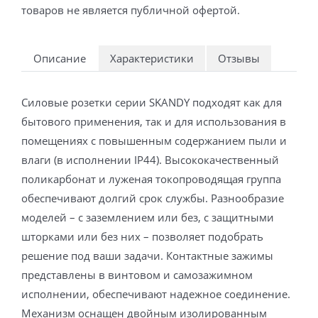
товаров не является публичной офертой.
Описание
Характеристики
Отзывы
Силовые розетки серии SKANDY подходят как для
бытового применения, так и для использования в
помещениях с повышенным содержанием пыли и
влаги (в исполнении IP44). Высококачественный
поликарбонат и луженая токопроводящая группа
обеспечивают долгий срок службы. Разнообразие
моделей – с заземлением или без, с защитными
шторками или без них – позволяет подобрать
решение под ваши задачи. Контактные зажимы
представлены в винтовом и самозажимном
исполнении, обеспечивают надежное соединение.
Механизм оснащен двойным изолированным