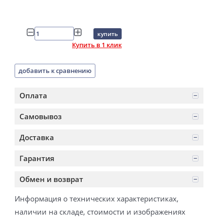
купить
Купить в 1 клик
добавить к сравнению
Оплата
Самовывоз
Доставка
Гарантия
Обмен и возврат
Информация о технических характеристиках,
наличии на складе, стоимости и изображениях