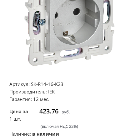
Артикул: SK-R14-16-K23
Производитель: IEK
Гарантия: 12 мес.
423.76
Цена за
руб.
1 шт.
(включая НДС 22%)
Наличие:
в наличии