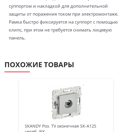
суппортом и накладкой для дополнительной
защиты от поражения током при электромонтаже.
Рамка быстро фиксируется на суппорт с помощью
клипс, при этом не требуется снимать лицевую
панель.
ПОХОЖИЕ ТОВАРЫ
SKANDY Роз. TV оконечная SK-A12S
сереб. IEK