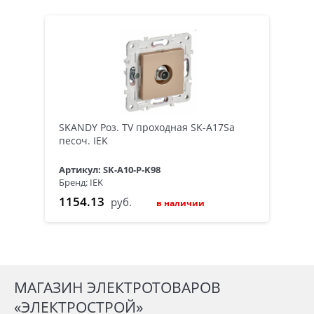
SKANDY Роз. TV проходная SK-A17Sa
песоч. IEK
Артикул: SK-A10-P-K98
Бренд: IEK
1154.13
руб.
в наличии
МАГАЗИН ЭЛЕКТРОТОВАРОВ
«ЭЛЕКТРОСТРОЙ»