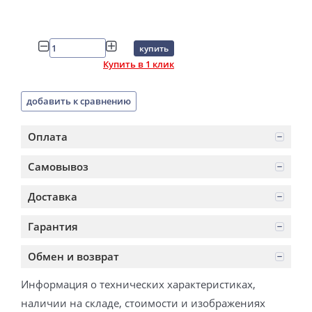
купить
Купить в 1 клик
добавить к сравнению
Оплата
Самовывоз
Доставка
Гарантия
Обмен и возврат
Информация о технических характеристиках,
наличии на складе, стоимости и изображениях