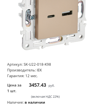
Артикул: SK-U22-018-K98
Производитель: IEK
Гарантия: 12 мес.
3457.43
Цена за
руб.
1 шт.
(включая НДС 22%)
Наличие:
в наличии