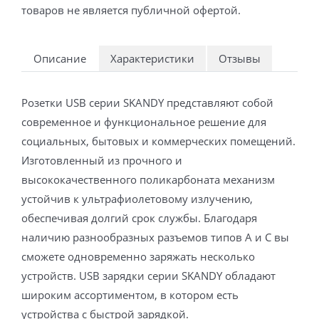
товаров не является публичной офертой.
Описание
Характеристики
Отзывы
Розетки USB серии SKANDY представляют собой
современное и функциональное решение для
социальных, бытовых и коммерческих помещений.
Изготовленный из прочного и
высококачественного поликарбоната механизм
устойчив к ультрафиолетовому излучению,
обеспечивая долгий срок службы. Благодаря
наличию разнообразных разъемов типов А и С вы
сможете одновременно заряжать несколько
устройств. USB зарядки серии SKANDY обладают
широким ассортиментом, в котором есть
устройства с быстрой зарядкой.