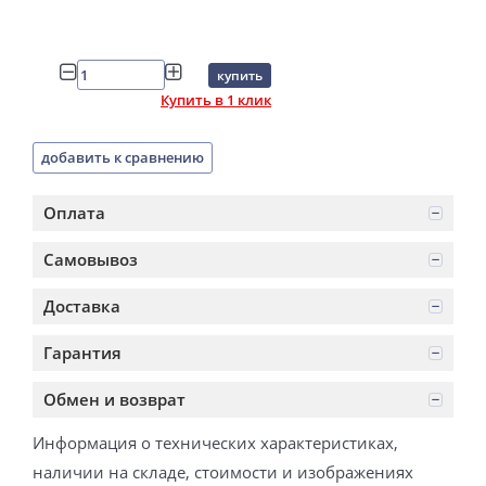
купить
Купить в 1 клик
добавить к сравнению
Оплата
Самовывоз
Доставка
Гарантия
Обмен и возврат
Информация о технических характеристиках,
наличии на складе, стоимости и изображениях