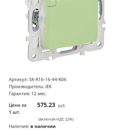
Артикул: SK-R16-16-44-K06
Производитель: IEK
Гарантия: 12 мес.
575.23
Цена за
руб.
1 шт.
(включая НДС 22%)
Наличие:
в наличии