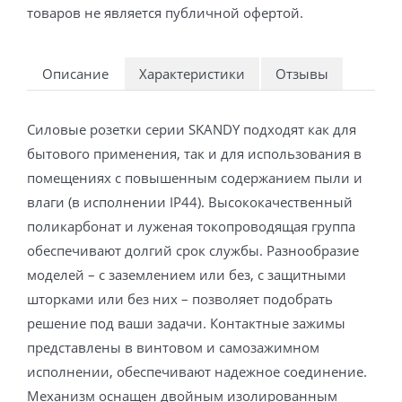
товаров не является публичной офертой.
Описание
Характеристики
Отзывы
Силовые розетки серии SKANDY подходят как для
бытового применения, так и для использования в
помещениях с повышенным содержанием пыли и
влаги (в исполнении IP44). Высококачественный
поликарбонат и луженая токопроводящая группа
обеспечивают долгий срок службы. Разнообразие
моделей – с заземлением или без, с защитными
шторками или без них – позволяет подобрать
решение под ваши задачи. Контактные зажимы
представлены в винтовом и самозажимном
исполнении, обеспечивают надежное соединение.
Механизм оснащен двойным изолированным