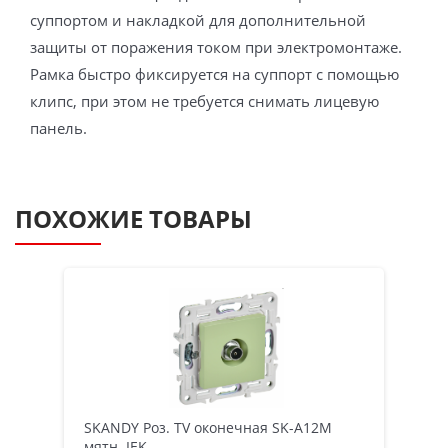
суппортом и накладкой для дополнительной
защиты от поражения током при электромонтаже.
Рамка быстро фиксируется на суппорт с помощью
клипс, при этом не требуется снимать лицевую
панель.
ПОХОЖИЕ ТОВАРЫ
SKANDY Роз. TV оконечная SK-A12M
мятн. IEK