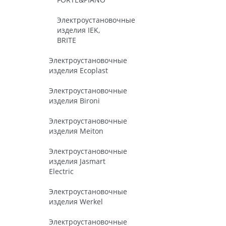
Электроустановочные
изделия IEK,
BRITE
Электроустановочные
изделия Ecoplast
Электроустановочные
изделия Bironi
Электроустановочные
изделия Meiton
Электроустановочные
изделия Jasmart
Electric
Электроустановочные
изделия Werkel
Электроустановочные