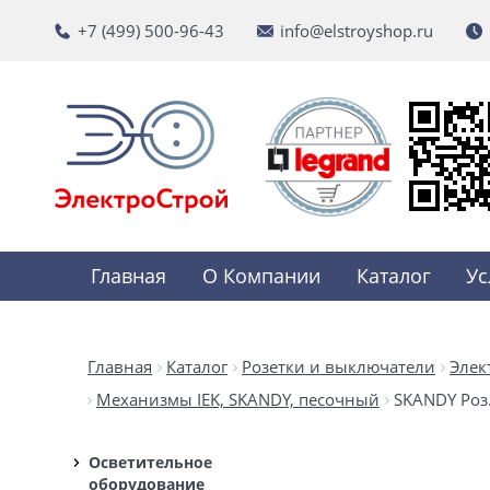
+7 (499) 500-96-43
info@elstroyshop.ru
Главная
О Компании
Каталог
Ус
Главная
Каталог
Розетки и выключатели
Элек
Механизмы IEK, SKANDY, песочный
SKANDY Роз.
Осветительное
оборудование