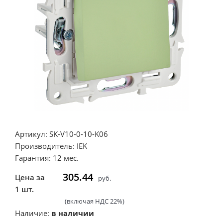
Артикул: SK-V10-0-10-K06
Производитель: IEK
Гарантия: 12 мес.
305.44
Цена за
руб.
1 шт.
(включая НДС 22%)
Наличие:
в наличии