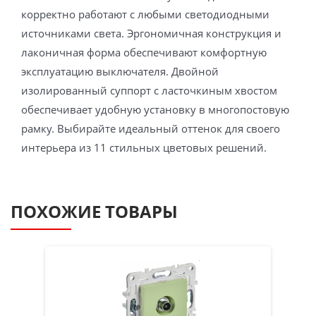
корректно работают с любыми светодиодными
источниками света. Эргономичная конструкция и
лаконичная форма обеспечивают комфортную
эксплуатацию выключателя. Двойной
изолированный суппорт с ласточкиным хвостом
обеспечивает удобную установку в многопостовую
рамку. Выбирайте идеальный оттенок для своего
интерьера из 11 стильных цветовых решений.
ПОХОЖИЕ ТОВАРЫ