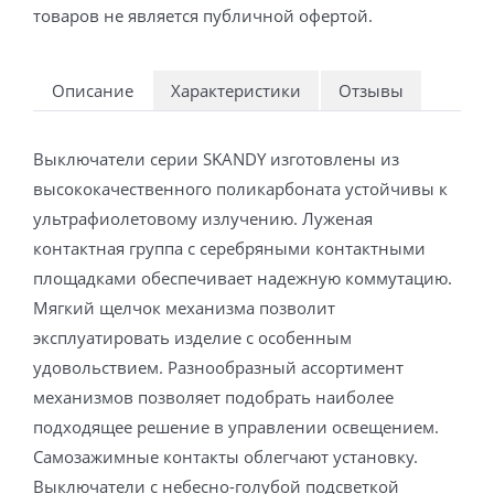
товаров не является публичной офертой.
Описание
Характеристики
Отзывы
Выключатели серии SKANDY изготовлены из
высококачественного поликарбоната устойчивы к
ультрафиолетовому излучению. Луженая
контактная группа с серебряными контактными
площадками обеспечивает надежную коммутацию.
Мягкий щелчок механизма позволит
эксплуатировать изделие с особенным
удовольствием. Разнообразный ассортимент
механизмов позволяет подобрать наиболее
подходящее решение в управлении освещением.
Самозажимные контакты облегчают установку.
Выключатели с небесно-голубой подсветкой