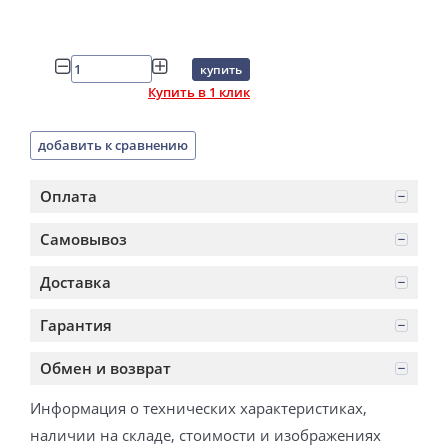
купить
Купить в 1 клик
добавить к сравнению
Оплата
Самовывоз
Доставка
Гарантия
Обмен и возврат
Информация о технических характеристиках,
наличии на складе, стоимости и изображениях