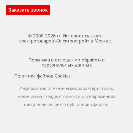
Заказать звонок
© 2008-2026 гг. Интернет-магазин
электротоваров «Электрострой» в Москве.
Политика в отношении обработки
персональных данных
Политика файлов Cookies
Информация о технических характеристиках,
наличии на складе, стоимости и изображениях
товаров не является публичной офертой.