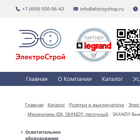
+7 (499) 500-96-43
info@elstroyshop.ru
Главная
О Компании
Каталог
Ус
Главная
Каталог
Розетки и выключатели
Элек
Механизмы IEK, SKANDY, песочный
SKANDY Выкл
Осветительное
оборудование