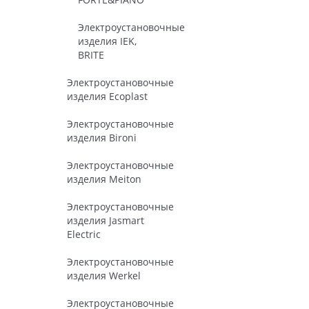
Электроустановочные
изделия IEK,
BRITE
Электроустановочные
изделия Ecoplast
Электроустановочные
изделия Bironi
Электроустановочные
изделия Meiton
Электроустановочные
изделия Jasmart
Electric
Электроустановочные
изделия Werkel
Электроустановочные