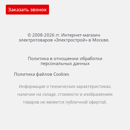
Заказать звонок
© 2008-2026 гг. Интернет-магазин
электротоваров «Электрострой» в Москве.
Политика в отношении обработки
персональных данных
Политика файлов Cookies
Информация о технических характеристиках,
наличии на складе, стоимости и изображениях
товаров не является публичной офертой.