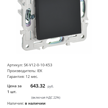
Артикул: SK-V12-0-10-K53
Производитель: IEK
Гарантия: 12 мес.
643.32
Цена за
руб.
1 шт.
(включая НДС 22%)
Наличие:
в наличии