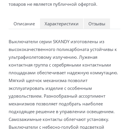
товаров не является публичной офертой.
Описание
Характеристики
Отзывы
Выключатели серии SKANDY изготовлены из
высококачественного поликарбоната устойчивы к
ультрафиолетовому излучению. Луженая
контактная группа с серебряными контактными
площадками обеспечивает надежную коммутацию.
Мягкий щелчок механизма позволит
эксплуатировать изделие с особенным
удовольствием. Разнообразный ассортимент
механизмов позволяет подобрать наиболее
подходящее решение в управлении освещением.
Самозажимные контакты облегчают установку.
Выключатели с небесно-голубой подсветкой