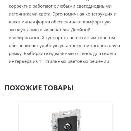
корректно работают с любыми светодиодными
источниками света. Эргономичная конструкция и
лаконичная форма обеспечивают комфортную
эксплуатацию выключателя. Двойной
изолированный суппорт с ласточкиным хвостом
обеспечивает удобную установку в многопостовую
рамку. Выбирайте идеальный оттенок для своего
интерьера из 11 стильных цветовых решений.
ПОХОЖИЕ ТОВАРЫ