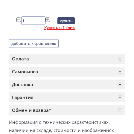
купить
Купить в 1 клик
добавить к сравнению
Оплата
Самовывоз
Доставка
Гарантия
Обмен и возврат
Информация о технических характеристиках,
наличии на складе, стоимости и изображениях