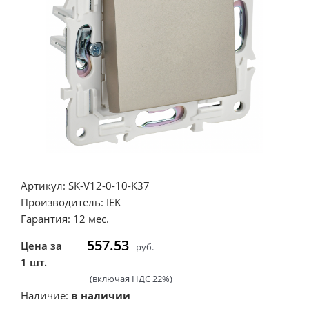
Артикул: SK-V12-0-10-K37
Производитель: IEK
Гарантия: 12 мес.
557.53
Цена за
руб.
1 шт.
(включая НДС 22%)
Наличие:
в наличии