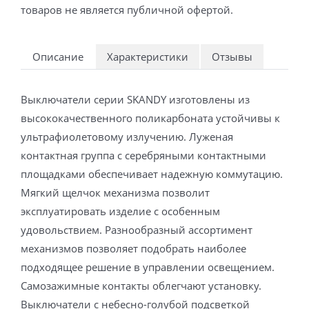
товаров не является публичной офертой.
Описание
Характеристики
Отзывы
Выключатели серии SKANDY изготовлены из
высококачественного поликарбоната устойчивы к
ультрафиолетовому излучению. Луженая
контактная группа с серебряными контактными
площадками обеспечивает надежную коммутацию.
Мягкий щелчок механизма позволит
эксплуатировать изделие с особенным
удовольствием. Разнообразный ассортимент
механизмов позволяет подобрать наиболее
подходящее решение в управлении освещением.
Самозажимные контакты облегчают установку.
Выключатели с небесно-голубой подсветкой