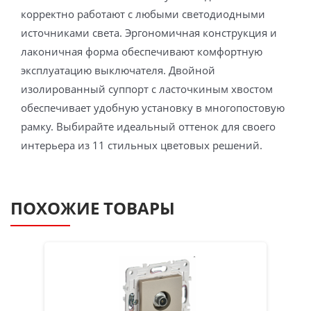
корректно работают с любыми светодиодными
источниками света. Эргономичная конструкция и
лаконичная форма обеспечивают комфортную
эксплуатацию выключателя. Двойной
изолированный суппорт с ласточкиным хвостом
обеспечивает удобную установку в многопостовую
рамку. Выбирайте идеальный оттенок для своего
интерьера из 11 стильных цветовых решений.
ПОХОЖИЕ ТОВАРЫ