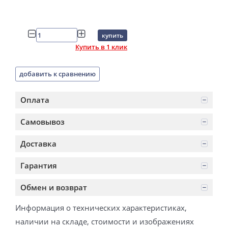
купить
Купить в 1 клик
добавить к сравнению
Оплата
Самовывоз
Доставка
Гарантия
Обмен и возврат
Информация о технических характеристиках,
наличии на складе, стоимости и изображениях