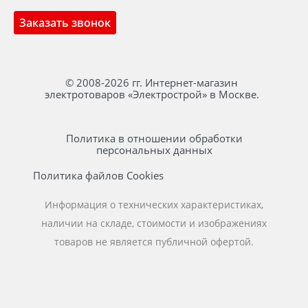
Заказать звонок
© 2008-2026 гг. Интернет-магазин
электротоваров «Электрострой» в Москве.
Политика в отношении обработки
персональных данных
Политика файлов Cookies
Информация о технических характеристиках,
наличии на складе, стоимости и изображениях
товаров не является публичной офертой.