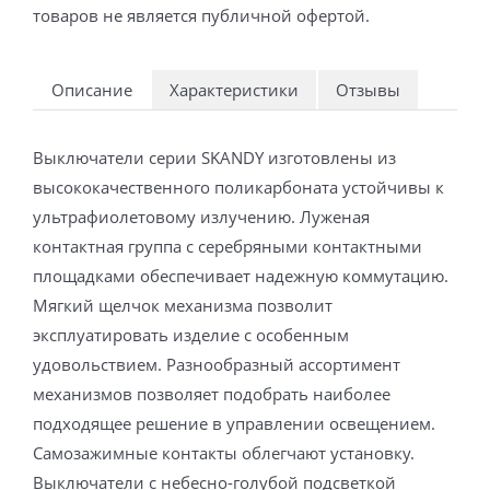
товаров не является публичной офертой.
Описание
Характеристики
Отзывы
Выключатели серии SKANDY изготовлены из
высококачественного поликарбоната устойчивы к
ультрафиолетовому излучению. Луженая
контактная группа с серебряными контактными
площадками обеспечивает надежную коммутацию.
Мягкий щелчок механизма позволит
эксплуатировать изделие с особенным
удовольствием. Разнообразный ассортимент
механизмов позволяет подобрать наиболее
подходящее решение в управлении освещением.
Самозажимные контакты облегчают установку.
Выключатели с небесно-голубой подсветкой