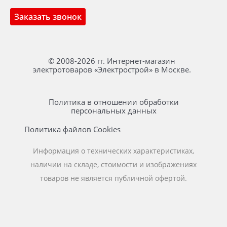
Заказать звонок
© 2008-2026 гг. Интернет-магазин
электротоваров «Электрострой» в Москве.
Политика в отношении обработки
персональных данных
Политика файлов Cookies
Информация о технических характеристиках,
наличии на складе, стоимости и изображениях
товаров не является публичной офертой.