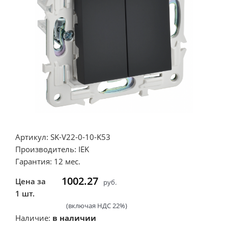
Артикул: SK-V22-0-10-K53
Производитель: IEK
Гарантия: 12 мес.
1002.27
Цена за
руб.
1 шт.
(включая НДС 22%)
Наличие:
в наличии