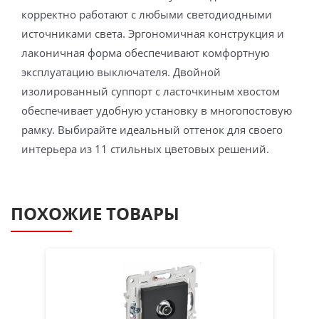
корректно работают с любыми светодиодными
источниками света. Эргономичная конструкция и
лаконичная форма обеспечивают комфортную
эксплуатацию выключателя. Двойной
изолированный суппорт с ласточкиным хвостом
обеспечивает удобную установку в многопостовую
рамку. Выбирайте идеальный оттенок для своего
интерьера из 11 стильных цветовых решений.
ПОХОЖИЕ ТОВАРЫ