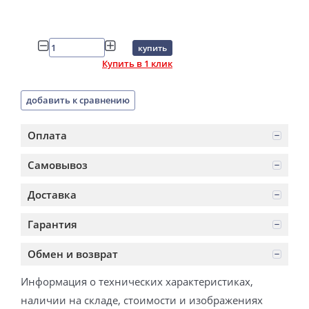
купить
Купить в 1 клик
добавить к сравнению
Оплата
Самовывоз
Доставка
Гарантия
Обмен и возврат
Информация о технических характеристиках,
наличии на складе, стоимости и изображениях