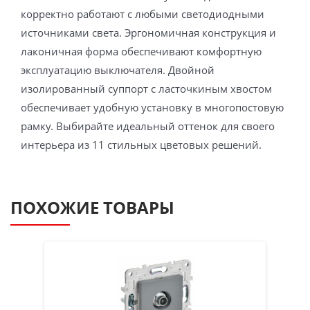
корректно работают с любыми светодиодными
источниками света. Эргономичная конструкция и
лаконичная форма обеспечивают комфортную
эксплуатацию выключателя. Двойной
изолированный суппорт с ласточкиным хвостом
обеспечивает удобную установку в многопостовую
рамку. Выбирайте идеальный оттенок для своего
интерьера из 11 стильных цветовых решений.
ПОХОЖИЕ ТОВАРЫ