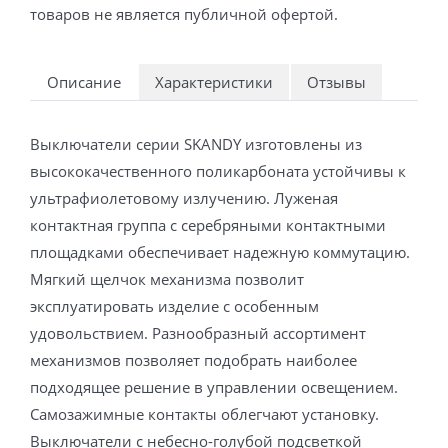
товаров не является публичной офертой.
Описание
Характеристики
Отзывы
Выключатели серии SKANDY изготовлены из
высококачественного поликарбоната устойчивы к
ультрафиолетовому излучению. Луженая
контактная группа с серебряными контактными
площадками обеспечивает надежную коммутацию.
Мягкий щелчок механизма позволит
эксплуатировать изделие с особенным
удовольствием. Разнообразный ассортимент
механизмов позволяет подобрать наиболее
подходящее решение в управлении освещением.
Самозажимные контакты облегчают установку.
Выключатели с небесно-голубой подсветкой