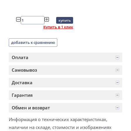
купить
Купить в 1 клик
добавить к сравнению
Оплата
Самовывоз
Доставка
Гарантия
Обмен и возврат
Информация о технических характеристиках,
наличии на складе, стоимости и изображениях