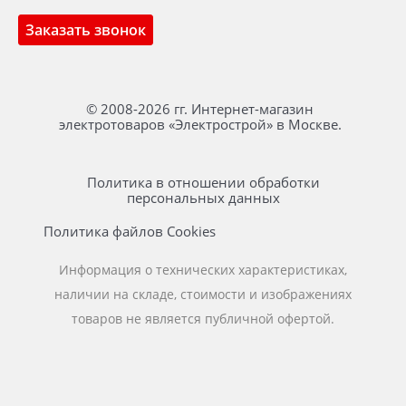
Заказать звонок
© 2008-2026 гг. Интернет-магазин
электротоваров «Электрострой» в Москве.
Политика в отношении обработки
персональных данных
Политика файлов Cookies
Информация о технических характеристиках,
наличии на складе, стоимости и изображениях
товаров не является публичной офертой.