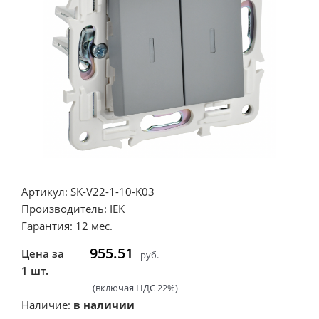
Артикул: SK-V22-1-10-K03
Производитель: IEK
Гарантия: 12 мес.
955.51
Цена за
руб.
1 шт.
(включая НДС 22%)
Наличие:
в наличии