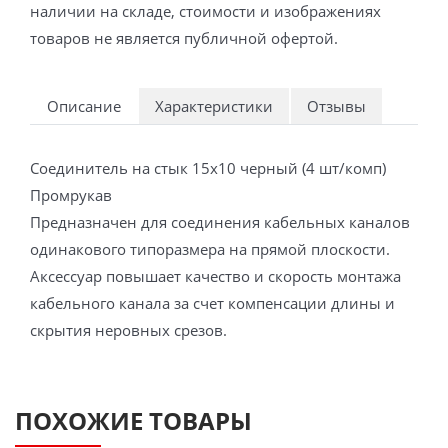
наличии на складе, стоимости и изображениях
товаров не является публичной офертой.
Описание
Характеристики
Отзывы
Соединитель на стык 15х10 черный (4 шт/комп)
Промрукав
Предназначен для соединения кабельных каналов
одинакового типоразмера на прямой плоскости.
Аксессуар повышает качество и скорость монтажа
кабельного канала за счет компенсации длины и
скрытия неровных срезов.
ПОХОЖИЕ ТОВАРЫ