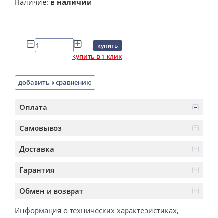
Наличие:
в наличии
купить
Купить в 1 клик
добавить к сравнению
Оплата
Самовывоз
Доставка
Гарантия
Обмен и возврат
Информация о технических характеристиках,