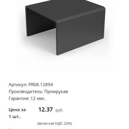
Артикул: PR08.12894
Производитель: Промрукав
Гарантия: 12 мес.
12.37
Цена за
руб.
1 шт..
(включая НДС 22%)