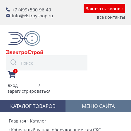
Заказать звонок
+7 (499) 500-96-43
info@elstroyshop.ru
все контакты
0
вход
/
зарегистрироваться
КАТАЛОГ ТОВАРОВ
МЕНЮ САЙТА
Главная
Каталог
Кабельный канал, оборудование для СКС