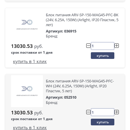
Блок питания ARV-SP-150-MAG45-PFC-BK
(24V, 6.25A, 150W) (Arlight, IP20 Пластик, 5
лет)
Артикул: 036915
Бренд:
13030.53
руб.
срок поставки от 1 дня
купить
купить в 1 клик
Блок питания ARV-SP-150-MAG45-PFC-
WH (24V, 6.25A, 150W) (Arlight, IP20
Пластик, 5 лет)
Артикул: 052510
Бренд:
13030.53
руб.
срок поставки от 1 дня
купить
купить в 1 клик