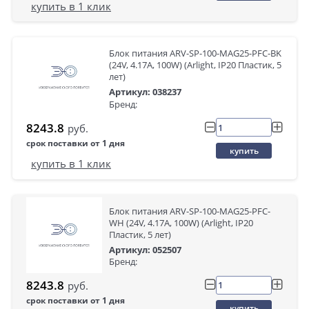
купить в 1 клик
Блок питания ARV-SP-100-MAG25-PFC-BK
(24V, 4.17A, 100W) (Arlight, IP20 Пластик, 5
лет)
Артикул: 038237
Бренд:
8243.8
руб.
срок поставки от 1 дня
купить
купить в 1 клик
Блок питания ARV-SP-100-MAG25-PFC-
WH (24V, 4.17A, 100W) (Arlight, IP20
Пластик, 5 лет)
Артикул: 052507
Бренд:
8243.8
руб.
срок поставки от 1 дня
купить