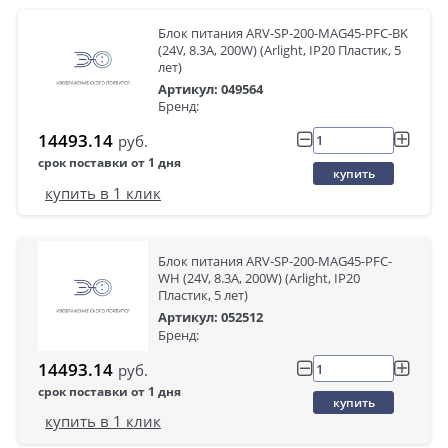
Блок питания ARV-SP-200-MAG45-PFC-BK
(24V, 8.3A, 200W) (Arlight, IP20 Пластик, 5
лет)
Артикул: 049564
Бренд:
14493.14
руб.
срок поставки от 1 дня
купить
купить в 1 клик
Блок питания ARV-SP-200-MAG45-PFC-
WH (24V, 8.3A, 200W) (Arlight, IP20
Пластик, 5 лет)
Артикул: 052512
Бренд:
14493.14
руб.
срок поставки от 1 дня
купить
купить в 1 клик