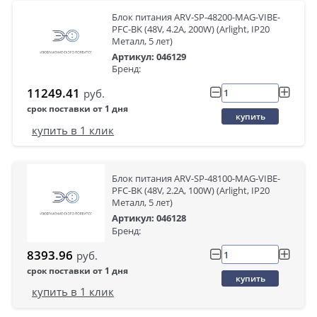
Блок питания ARV-SP-48200-MAG-VIBE-
PFC-BK (48V, 4.2A, 200W) (Arlight, IP20
Металл, 5 лет)
Артикул: 046129
Бренд:
11249.41
руб.
срок поставки от 1 дня
купить
купить в 1 клик
Блок питания ARV-SP-48100-MAG-VIBE-
PFC-BK (48V, 2.2A, 100W) (Arlight, IP20
Металл, 5 лет)
Артикул: 046128
Бренд:
8393.96
руб.
срок поставки от 1 дня
купить
купить в 1 клик