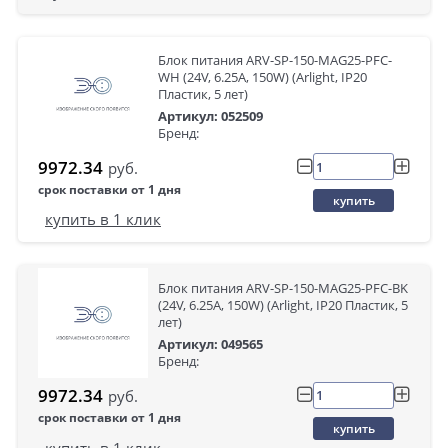
Блок питания ARV-SP-150-MAG25-PFC-
WH (24V, 6.25A, 150W) (Arlight, IP20
Пластик, 5 лет)
Артикул: 052509
Бренд:
9972.34
руб.
срок поставки от 1 дня
купить
купить в 1 клик
Блок питания ARV-SP-150-MAG25-PFC-BK
(24V, 6.25A, 150W) (Arlight, IP20 Пластик, 5
лет)
Артикул: 049565
Бренд:
9972.34
руб.
срок поставки от 1 дня
купить
купить в 1 клик