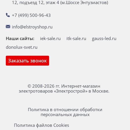
12, подъезд 12, этаж 4 (м.Шоссе Энтузиастов)
+7 (499) 500-96-43
info@elstroyshop.ru
Наши сайты:
iek-sale.ru
itk-sale.ru
gauss-led.ru
donolux-svet.ru
Заказать звонок
© 2008-2026 гг. Интернет-магазин
электротоваров «Электрострой» в Москве.
Политика в отношении обработки
персональных данных
Политика файлов Cookies