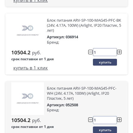
Блок питания ARV-SP-100-MAG45-PFC-BK
(24V, 4.17A, 100W) (Arlight, IP20 Пластик, 5
лет)
Артикул: 036914
Бренд:
10504.2
руб.
срок поставки от 1 дня
купить
купить в 1 клик
Блок питания ARV-SP-100-MAG45-PFC-
WH (24V, 4.17A, 100W) (Arlight, IP20
Пластик, 5 лет)
Артикул: 052508
Бренд:
10504.2
руб.
срок поставки от 1 дня
купить