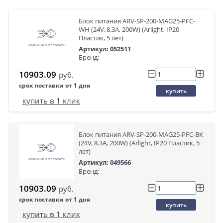
Блок питания ARV-SP-200-MAG25-PFC-
WH (24V, 8.3A, 200W) (Arlight, IP20
Пластик, 5 лет)
Артикул: 052511
Бренд:
10903.09
руб.
срок поставки от 1 дня
купить
купить в 1 клик
Блок питания ARV-SP-200-MAG25-PFC-BK
(24V, 8.3A, 200W) (Arlight, IP20 Пластик, 5
лет)
Артикул: 049566
Бренд:
10903.09
руб.
срок поставки от 1 дня
купить
купить в 1 клик