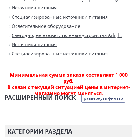
Источники питания
Специализированные источники питания
Осветительное оборудование
Светодиодные осветительные устройства Arlight
Источники питания
Специализированные источники питания
Минимальная сумма заказа составляет 1 000
руб.
В связи с текущей ситуацией цены в интернет-
магазине могут меняться.
РАСШИРЕННЫЙ ПОИСК
развернуть фильтр
КАТЕГОРИИ РАЗДЕЛА