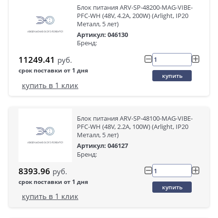
Блок питания ARV-SP-48200-MAG-VIBE-
PFC-WH (48V, 4.2A, 200W) (Arlight, IP20
Металл, 5 лет)
Артикул: 046130
Бренд:
11249.41
руб.
срок поставки от 1 дня
купить
купить в 1 клик
Блок питания ARV-SP-48100-MAG-VIBE-
PFC-WH (48V, 2.2A, 100W) (Arlight, IP20
Металл, 5 лет)
Артикул: 046127
Бренд:
8393.96
руб.
срок поставки от 1 дня
купить
купить в 1 клик