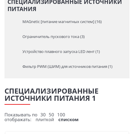
СПЕЦИАЛИЗИРОВАННЫЕ ИСТОЧНИКИ
ПИТАНИЯ
MAGnetic [питание магнитных систем] (16)
Ограничитель пускового тока (3)
Устройство плавного запуска LED лент (1)
Фильтр PWM (ШИМ) для источников питания (1)
СПЕЦИАЛИЗИРОВАННЫЕ
ИСТОЧНИКИ ПИТАНИЯ 1
Показывать по
30
50
100
отображать:
плиткой
списком