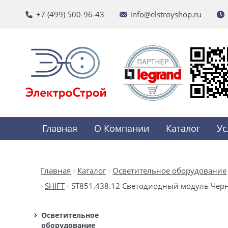
+7 (499) 500-96-43
info@elstroyshop.ru
Главная
О Компании
Каталог
Ус
Главная
Каталог
Осветительное оборудование
SHIFT
ST851.438.12 Светодиодный модуль Черн
Осветительное
оборудование