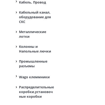
Кабель, Провод
Кабельный канал,
оборудование для
СКС
Металлические
лотки
Колонны и
Напольные лючки
Промышленные
разъемы
Wago клеммники
Распределительные
коробки,установоч
ные коробки