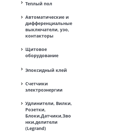
Теплый пол
Автоматические и
дифференциальные
выключатели, узо,
контакторы
Щитовое
оборудование
Эпоксидный клей
Счетчики
электроэнергии
Удлинители, Вилки,
Розетки,
Блоки,Датчики,Зво
нки,делители
(Legrand)