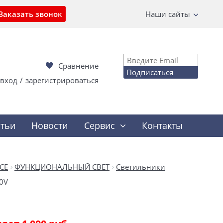
Заказать звонок
Наши сайты
Сравнение
Подписаться
вход
/
зарегистрироваться
атьи
Новости
Сервис
Контакты
CE
ФУНКЦИОНАЛЬНЫЙ СВЕТ
Светильники
0V