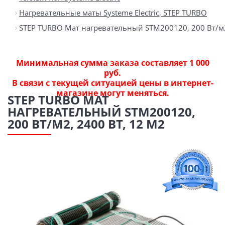
Нагревательные маты Systeme Electric, STEP TURBO
STEP TURBO Мат нагревательный STM200120, 200 Вт/м2
Минимальная сумма заказа составляет 1 000
руб.
В связи с текущей ситуацией цены в интернет-
магазине могут меняться.
STEP TURBO МАТ
НАГРЕВАТЕЛЬНЫЙ STM200120,
200 ВТ/М2, 2400 ВТ, 12 М2