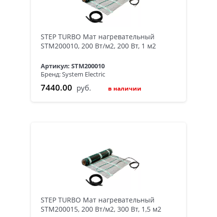
STEP TURBO Мат нагревательный
STM200010, 200 Вт/м2, 200 Вт, 1 м2
Артикул: STM200010
Бренд: System Electric
7440.00
руб.
в наличии
STEP TURBO Мат нагревательный
STM200015, 200 Вт/м2, 300 Вт, 1,5 м2