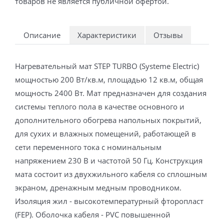
товаров не является публичной офертой.
Описание
Характеристики
Отзывы
Нагревательный мат STEP TURBO (Systeme Electric)
мощностью 200 Вт/кв.м, площадью 12 кв.м, общая
мощность 2400 Вт. Мат предназначен для создания
системы теплого пола в качестве основного и
дополнительного обогрева напольных покрытий,
для сухих и влажных помещений, работающей в
сети переменного тока с номинальным
напряжением 230 В и частотой 50 Гц. Конструкция
мата состоит из двухжильного кабеля со сплошным
экраном, дренажным медным проводником.
Изоляция жил - высокотемпературный фторопласт
(FEP). Оболочка кабеля - PVC повышенной