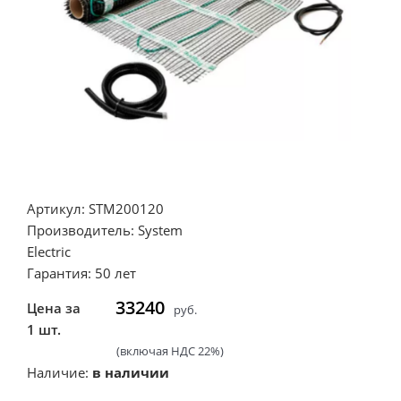
Артикул: STM200120
Производитель: System
Electric
Гарантия: 50 лет
33240
Цена за
руб.
1 шт.
(включая НДС 22%)
Наличие:
в наличии