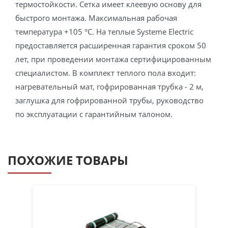
термостойкости. Сетка имеет клеевую основу для
быстрого монтажа. Максимальная рабочая
температура +105 °C. На теплые Systeme Electric
предоставляется расширенная гарантия сроком 50
лет, при проведении монтажа сертифицированным
специалистом. В комплект теплого пола входит:
нагревательный мат, гофрированная трубка - 2 м,
заглушка для гофрированной трубы, руководство
по эксплуатации с гарантийным талоном.
ПОХОЖИЕ ТОВАРЫ