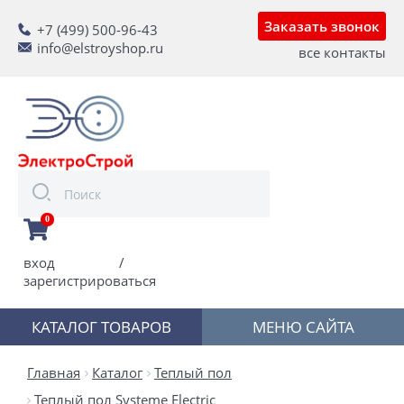
Заказать звонок
+7 (499) 500-96-43
info@elstroyshop.ru
все контакты
0
вход
/
зарегистрироваться
КАТАЛОГ ТОВАРОВ
МЕНЮ САЙТА
Главная
Каталог
Теплый пол
Теплый пол Systeme Electric