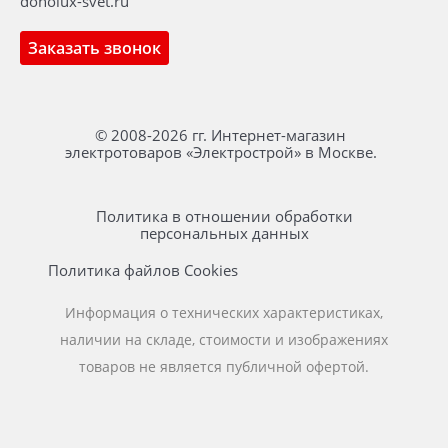
donolux-svet.ru
Заказать звонок
© 2008-2026 гг. Интернет-магазин
электротоваров «Электрострой» в Москве.
Политика в отношении обработки
персональных данных
Политика файлов Cookies
Информация о технических характеристиках,
наличии на складе, стоимости и изображениях
товаров не является публичной офертой.