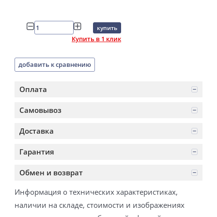
купить
Купить в 1 клик
добавить к сравнению
Оплата
Самовывоз
Доставка
Гарантия
Обмен и возврат
Информация о технических характеристиках,
наличии на складе, стоимости и изображениях