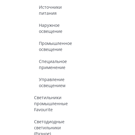
Источники
питания
Наружное
освещение
Промышленное
освещение
Специальное
применение
Управление
освещением
Светильники
промышленные
Favourite
Светодиодные
светильники
(Разное)