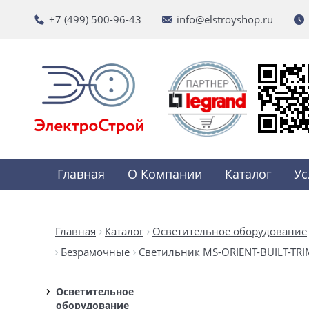
+7 (499) 500-96-43
info@elstroyshop.ru
Главная
О Компании
Каталог
Ус
Главная
Каталог
Осветительное оборудование
Безрамочные
Светильник MS-ORIENT-BUILT-TRIML
Осветительное
оборудование