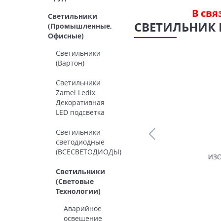
В свя
Светильники
СВЕТИЛЬНИК MS
(Промышленные,
Офисные)
Светильники
(Вартон)
Светильники
Zamel Ledix
Декоративная
LED подсветка
Светильники
светодиодные
(ВСЕСВЕТОДИОДЫ)
Светильники
(Световые
Технологии)
Аварийное
освещение