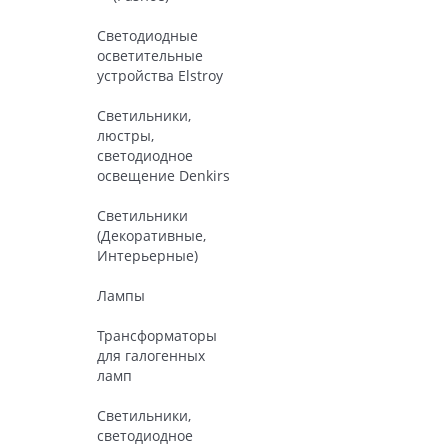
Светодиодные
осветительные
устройства Elstroy
Светильники,
люстры,
светодиодное
освещение Denkirs
Светильники
(Декоративные,
Интерьерные)
Лампы
Трансформаторы
для галогенных
ламп
Светильники,
светодиодное