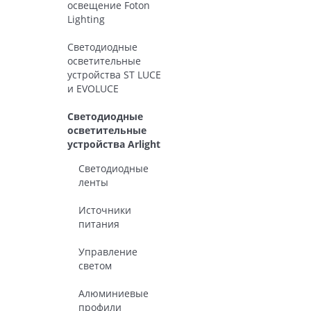
освещение Foton
Lighting
Светодиодные
осветительные
устройства ST LUCE
и EVOLUCE
Светодиодные
осветительные
устройства Arlight
Светодиодные
ленты
Источники
питания
Управление
светом
Алюминиевые
профили