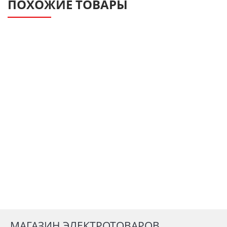
ПОХОЖИЕ ТОВАРЫ
МАГАЗИН ЭЛЕКТРОТОВАРОВ