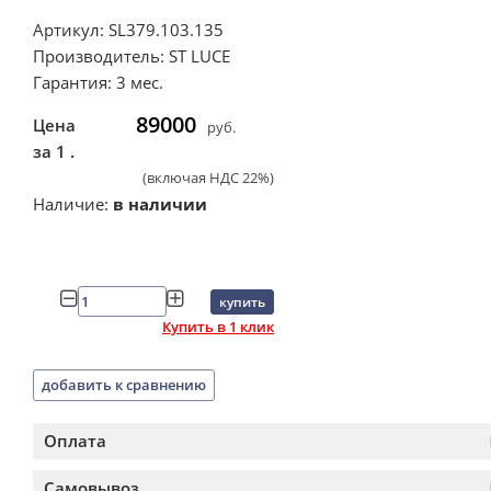
Артикул: SL379.103.135
Производитель: ST LUCE
Гарантия: 3 мес.
89000
Цена
руб.
за 1 .
(включая НДС 22%)
Наличие:
в наличии
купить
Купить в 1 клик
добавить к сравнению
Оплата
Самовывоз