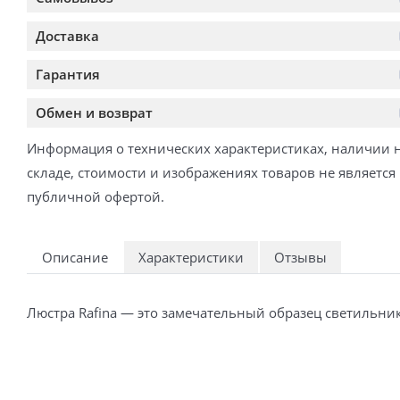
Доставка
Гарантия
Обмен и возврат
Информация о технических характеристиках, наличии 
складе, стоимости и изображениях товаров не является
публичной офертой.
Описание
Характеристики
Отзывы
Люстра Raﬁna — это замечательный образец светильник