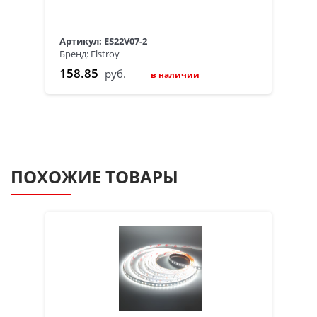
Артикул: ES22V07-2
Бренд: Elstroy
158.85
руб.
в наличии
ПОХОЖИЕ ТОВАРЫ