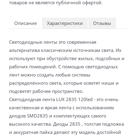
товаров не является публичной офертой.
Описание
Характеристики
Отзывы
Светодиодные ленты это современная
альтернатива классическим источникам света. Их
используют при обустройстве жилых, подсобных и
рабочих помещений. С помощью светодиодных
лент можно создать любые системы
распределённого света, которые осветят ниши и
подсветят рабочее пространство.
Светодиодная лента LUX 2835 120led - это очень
качественная и яркая лента с использованием
диодов SMD2835 и комплектующих самого
высокого качества. Диоды 2835 , толстая подложка
и аккуратная пайка делают эту модель достойной