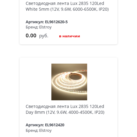
Светодиодная лента Lux 2835 120Led
White 5mm (12V, 9.6W, 6000-6500K, IP20)
Артикул: EL9612620-5
Бренд: Elstroy
0.00
руб.
в наличии
Светодиодная лента Lux 2835 120Led
Day 8mm (12V, 9.6W, 4000-4500K, IP20)
Артикул: EL9612420
Бренд: Elstroy