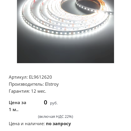
Артикул: EL9612620
Производитель: Elstroy
Гарантия: 12 мес.
0
Цена за
руб.
1 м..
(включая НДС 22%)
Цена и наличие:
по запросу