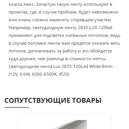
класса люкс. Зачастую такую ленту используют в
проектах, где, в случае проблем, будет невозможно
или очень сложно заменить сгоревшие участки.
Например, светодиодную ленту 2835 LUX 120led
применяют для подсветки натяжных потолков, ведь
в случае поломки ленты вам придется снимать весь
потолок, доплачивать за работу и это обойдется
куда дороже, чем разница в стоимости ленты.
Светодиодная лента Lux 2835 120Led White 8mm
(12V, 9.6W, 6000-6500K, IP20)
СОПУТСТВУЮЩИЕ ТОВАРЫ