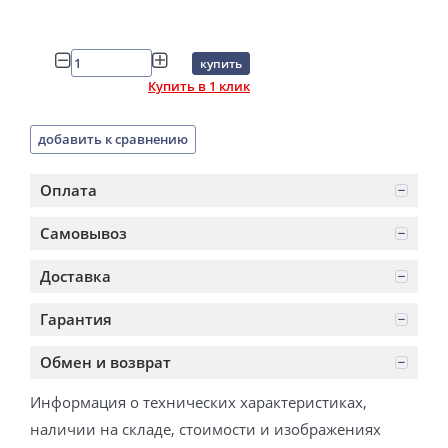
купить
Купить в 1 клик
добавить к сравнению
Оплата
Самовывоз
Доставка
Гарантия
Обмен и возврат
Информация о технических характеристиках,
наличии на складе, стоимости и изображениях