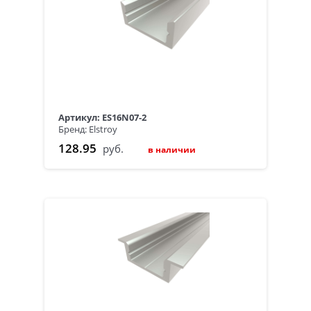
Артикул: ES16N07-2
Бренд: Elstroy
128.95
руб.
в наличии