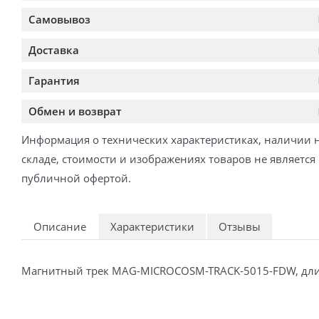
Самовывоз
Доставка
Гарантия
Обмен и возврат
Информация о технических характеристиках, наличии 
складе, стоимости и изображениях товаров не является
публичной офертой.
Описание
Характеристики
Отзывы
Магнитный трек MAG-MICROCOSM-TRACK-5015-FDW, длиной