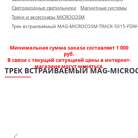
Светодиодные светильники
Магнитные системы
Треки и аксессуары MICROCOSM
Трек встраиваемый MAG-MICROCOSM-TRACK-5015-FDW-2000
Минимальная сумма заказа составляет 1 000
руб.
В связи с текущей ситуацией цены в интернет-
магазине могут меняться.
ТРЕК ВСТРАИВАЕМЫЙ MAG-MICROCOS