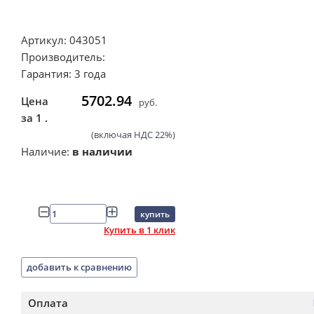
Артикул: 043051
Производитель:
Гарантия: 3 года
5702.94
Цена
руб.
за 1 .
(включая НДС 22%)
Наличие:
в наличии
купить
Купить в 1 клик
добавить к сравнению
Оплата