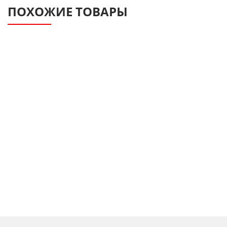
ПОХОЖИЕ ТОВАРЫ