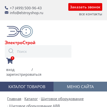
Заказать звонок
+7 (499) 500-96-43
info@elstroyshop.ru
все контакты
0
вход
/
зарегистрироваться
КАТАЛОГ ТОВАРОВ
МЕНЮ САЙТА
Главная
Каталог
Щитовое оборудование
Щитовое оборудование ABB