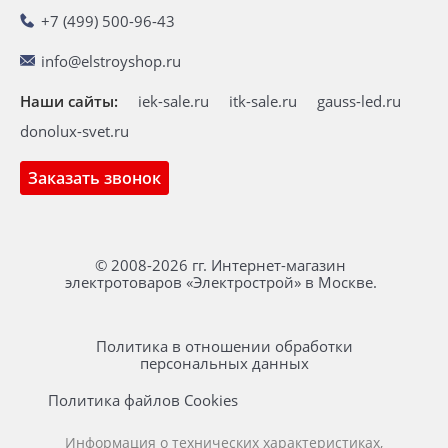
+7 (499) 500-96-43
info@elstroyshop.ru
Наши сайты:
iek-sale.ru
itk-sale.ru
gauss-led.ru
donolux-svet.ru
Заказать звонок
© 2008-2026 гг. Интернет-магазин
электротоваров «Электрострой» в Москве.
Политика в отношении обработки
персональных данных
Политика файлов Cookies
Информация о технических характеристиках,