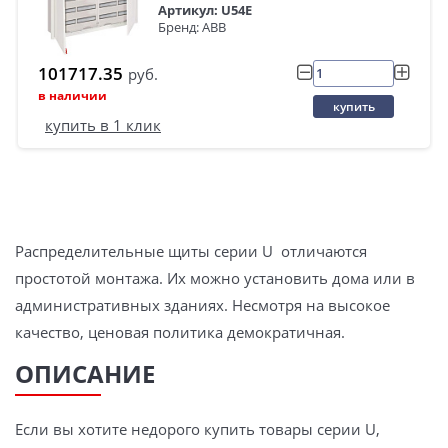
Артикул: U54E
Бренд: ABB
101717.35
руб.
в наличии
купить
купить в 1 клик
Распределительные щиты серии U отличаются
простотой монтажа. Их можно установить дома или в
административных зданиях. Несмотря на высокое
качество, ценовая политика демократичная.
ОПИСАНИЕ
Если вы хотите недорого купить товары серии U,