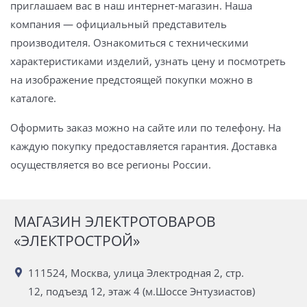
приглашаем вас в наш интернет-магазин. Наша
компания — официальный представитель
производителя. Ознакомиться с техническими
характеристиками изделий, узнать цену и посмотреть
на изображение предстоящей покупки можно в
каталоге.
Оформить заказ можно на сайте или по телефону. На
каждую покупку предоставляется гарантия. Доставка
осуществляется во все регионы России.
МАГАЗИН ЭЛЕКТРОТОВАРОВ
«ЭЛЕКТРОСТРОЙ»
111524, Москва, улица Электродная 2, стр.
12, подъезд 12, этаж 4 (м.Шоссе Энтузиастов)