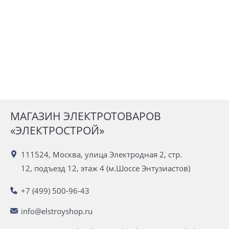
МАГАЗИН ЭЛЕКТРОТОВАРОВ
«ЭЛЕКТРОСТРОЙ»
111524, Москва, улица Электродная 2, стр.
12, подъезд 12, этаж 4 (м.Шоссе Энтузиастов)
+7 (499) 500-96-43
info@elstroyshop.ru