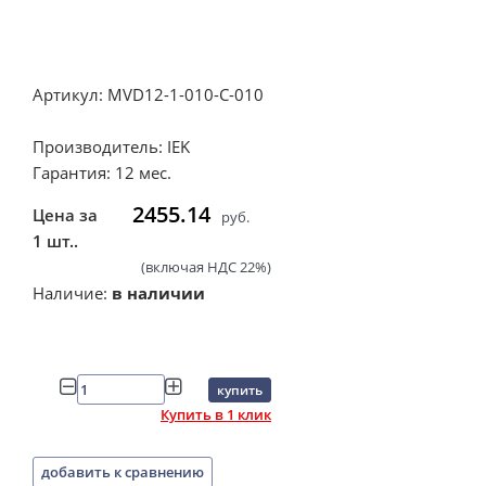
Артикул: MVD12-1-010-C-010
Производитель: IEK
Гарантия: 12 мес.
2455.14
Цена за
руб.
1 шт..
(включая НДС 22%)
Наличие:
в наличии
купить
Купить в 1 клик
добавить к сравнению