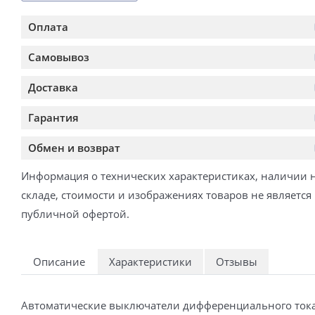
Оплата
Самовывоз
Доставка
Гарантия
Обмен и возврат
Информация о технических характеристиках, наличии 
складе, стоимости и изображениях товаров не является
публичной офертой.
Описание
Характеристики
Отзывы
Автоматические выключатели дифференциального тока А