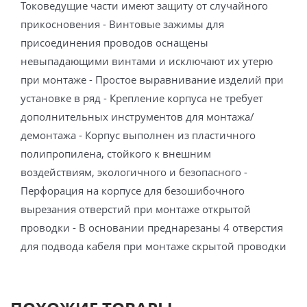
Токоведущие части имеют защиту от случайного
прикосновения - Винтовые зажимы для
присоединения проводов оснащены
невыпадающими винтами и исключают их утерю
при монтаже - Простое выравнивание изделий при
установке в ряд - Крепление корпуса не требует
дополнительных инструментов для монтажа/
демонтажа - Корпус выполнен из пластичного
полипропилена, стойкого к внешним
воздействиям, экологичного и безопасного -
Перфорация на корпусе для безошибочного
вырезания отверстий при монтаже открытой
проводки - В основании преднарезаны 4 отверстия
для подвода кабеля при монтаже скрытой проводки