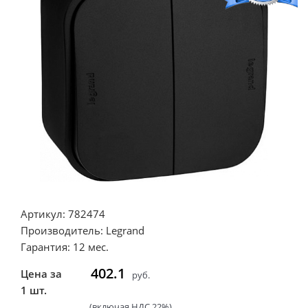
Артикул: 782474
Производитель: Legrand
Гарантия: 12 мес.
402.1
Цена за
руб.
1 шт.
(включая НДС 22%)