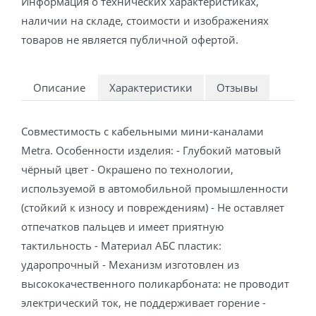
Информация о технических характеристиках,
наличии на складе, стоимости и изображениях
товаров не является публичной офертой.
Описание
Характеристики
Отзывы
Совместимость с кабельными мини-каналами
Metra. Особенности изделия: - Глубокий матовый
чёрный цвет - Окрашено по технологии,
используемой в автомобильной промышленности
(стойкий к износу и повреждениям) - Не оставляет
отпечатков пальцев и имеет приятную
тактильность - Материал АБС пластик:
ударопрочный - Механизм изготовлен из
высококачественного поликарбоната: не проводит
электрический ток, не поддерживает горение -