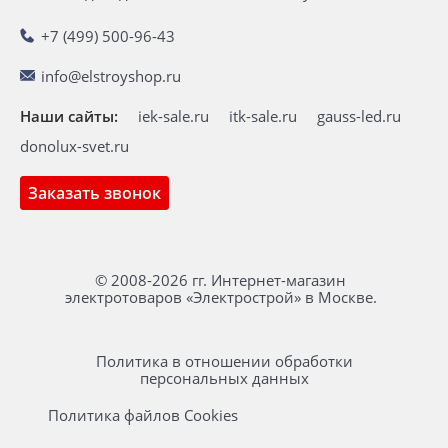
+7 (499) 500-96-43
info@elstroyshop.ru
Наши сайты:
iek-sale.ru
itk-sale.ru
gauss-led.ru
donolux-svet.ru
Заказать звонок
© 2008-2026 гг. Интернет-магазин
электротоваров «Электрострой» в Москве.
Политика в отношении обработки
персональных данных
Политика файлов Cookies