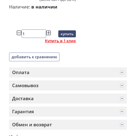
Наличие:
в наличии
купить
Купить в 1 клик
добавить к сравнению
Оплата
Самовывоз
Доставка
Гарантия
Обмен и возврат