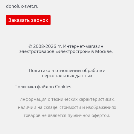
donolux-svet.ru
Заказать звонок
© 2008-2026 гг. Интернет-магазин
электротоваров «Электрострой» в Москве.
Политика в отношении обработки
персональных данных
Политика файлов Cookies
Информация о технических характеристиках,
наличии на складе, стоимости и изображениях
товаров не является публичной офертой.