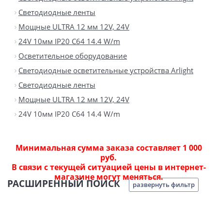
Светодиодные ленты
Мощные ULTRA 12 мм 12V, 24V
24V 10мм IP20 C64 14.4 W/m
Осветительное оборудование
Светодиодные осветительные устройства Arlight
Светодиодные ленты
Мощные ULTRA 12 мм 12V, 24V
24V 10мм IP20 C64 14.4 W/m
Минимальная сумма заказа составляет 1 000
руб.
В связи с текущей ситуацией цены в интернет-
магазине могут меняться.
РАСШИРЕННЫЙ ПОИСК
развернуть фильтр