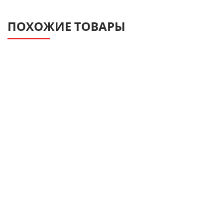
ПОХОЖИЕ ТОВАРЫ