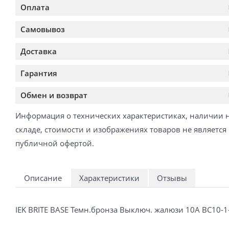
Оплата
Самовывоз
Доставка
Гарантия
Обмен и возврат
Информация о технических характеристиках, наличии 
складе, стоимости и изображениях товаров не является
публичной офертой.
Описание
Характеристики
Отзывы
IEK BRITE BASE Темн.бронза Выключ. жалюзи 10А ВС10-