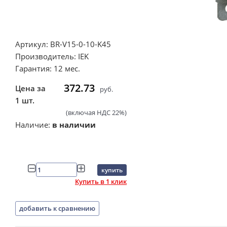
Артикул: BR-V15-0-10-K45
Производитель: IEK
Гарантия: 12 мес.
372.73
Цена за
руб.
1 шт.
(включая НДС 22%)
Наличие:
в наличии
купить
Купить в 1 клик
добавить к сравнению