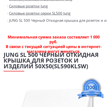
Силовые розетки Jung
Силовые розетки серии SL500 Jung
JUNG SL 500 Черный Откидная крышка для розеток и 
Минимальная сумма заказа составляет 1 000
руб.
В связи с текущей ситуацией цены в интернет-
магазине могут меняться.
JUNG SL 500 ЧЕРНЫЙ ОТКИДНАЯ
КРЫШКА ДЛЯ РОЗЕТОК И
ИЗДЕЛИЙ 50Х50(SL590KLSW)