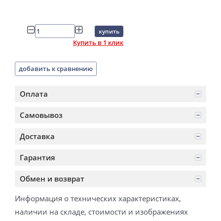
купить
Купить в 1 клик
добавить к сравнению
Оплата
Самовывоз
Доставка
Гарантия
Обмен и возврат
Информация о технических характеристиках,
наличии на складе, стоимости и изображениях