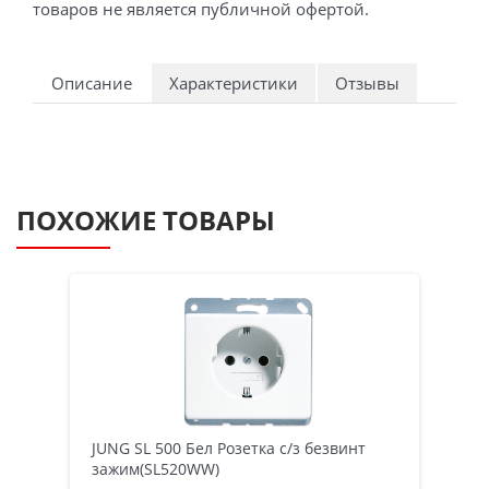
товаров не является публичной офертой.
Описание
Характеристики
Отзывы
ПОХОЖИЕ ТОВАРЫ
JUNG SL 500 Бел Розетка с/з безвинт
зажим(SL520WW)