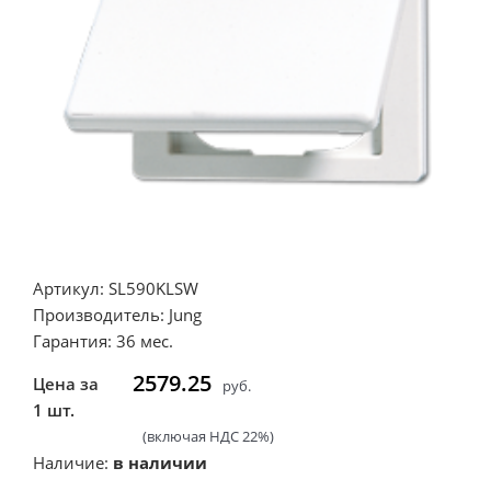
Артикул: SL590KLSW
Производитель: Jung
Гарантия: 36 мес.
2579.25
Цена за
руб.
1 шт.
(включая НДС 22%)
Наличие:
в наличии