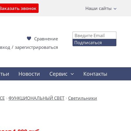
Заказать звонок
Наши сайты
Сравнение
Подписаться
вход
/
зарегистрироваться
атьи
Новости
Сервис
Контакты
CE
ФУНКЦИОНАЛЬНЫЙ СВЕТ
Светильники