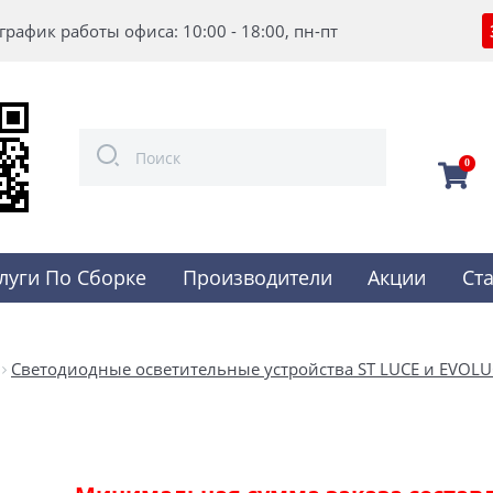
график работы офиса: 10:00 - 18:00, пн-пт
0
луги По Сборке
Производители
Акции
Ст
Светодиодные осветительные устройства ST LUCE и EVOLU