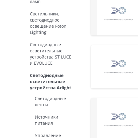
ламп
Светильники,
светодиодное
освещение Foton
Lighting
Светодиодные
осветительные
устройства ST LUCE
и EVOLUCE
Светодиодные
осветительные
устройства Arlight
Светодиодные
ленты
Источники
питания
Управление