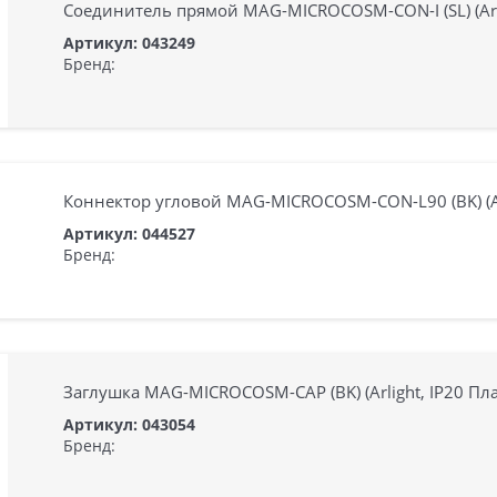
Соединитель прямой MAG-MICROCOSM-CON-I (SL) (Arli
Артикул: 043249
Бренд:
Коннектор угловой MAG-MICROCOSM-CON-L90 (BK) (Arl
Артикул: 044527
Бренд:
Заглушка MAG-MICROCOSM-CAP (BK) (Arlight, IP20 Пла
Артикул: 043054
Бренд: