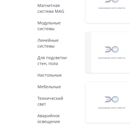
Магнитная
система MAG
Модульные
системы
Линейные
системы
Для подсветки
стен, пола
Настольные
Мебельные
Технический
свет
Аварийное
освещение