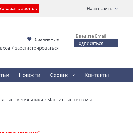
Заказать звонок
Наши сайты
Сравнение
Подписаться
вход
/
зарегистрироваться
атьи
Новости
Сервис
Контакты
одные светильники
Магнитные системы