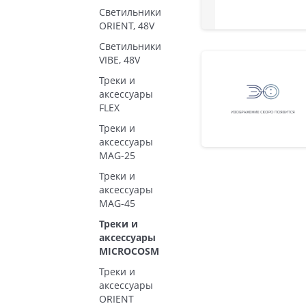
Светильники
ORIENT, 48V
Светильники
VIBE, 48V
Треки и
аксессуары
FLEX
Треки и
аксессуары
MAG-25
Треки и
аксессуары
MAG-45
Треки и
аксессуары
MICROCOSM
Треки и
аксессуары
ORIENT