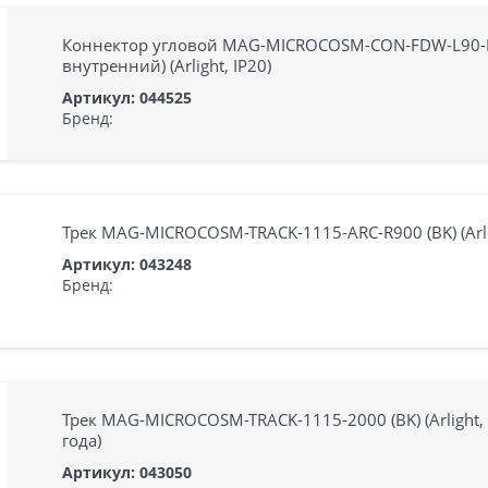
Коннектор угловой MAG-MICROCOSM-CON-FDW-L90-I
внутренний) (Arlight, IP20)
Артикул: 044525
Бренд:
Трек MAG-MICROCOSM-TRACK-1115-ARC-R900 (BK) (Arlig
Артикул: 043248
Бренд:
Трек MAG-MICROCOSM-TRACK-1115-2000 (BK) (Arlight, 
года)
Артикул: 043050