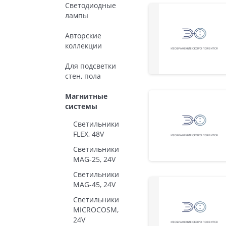
Светодиодные
лампы
Авторские
коллекции
Для подсветки
стен, пола
Магнитные
системы
Светильники
FLEX, 48V
Светильники
MAG-25, 24V
Светильники
MAG-45, 24V
Светильники
MICROCOSM,
24V