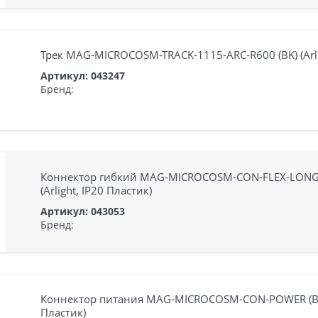
Трек MAG-MICROCOSM-TRACK-1115-ARC-R600 (BK) (Arlig
Артикул: 043247
Бренд:
Коннектор гибкий MAG-MICROCOSM-CON-FLEX-LONG
(Arlight, IP20 Пластик)
Артикул: 043053
Бренд:
Коннектор питания MAG-MICROCOSM-CON-POWER (BK) 
Пластик)