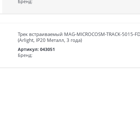
Бренд:
Трек встраиваемый MAG-MICROCOSM-TRACK-5015-FD
(Arlight, IP20 Металл, 3 года)
Артикул: 043051
Бренд: