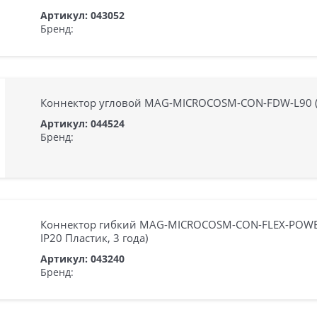
Артикул: 043052
Бренд:
Коннектор угловой MAG-MICROCOSM-CON-FDW-L90 (BK)
Артикул: 044524
Бренд:
Коннектор гибкий MAG-MICROCOSM-CON-FLEX-POWER (
IP20 Пластик, 3 года)
Артикул: 043240
Бренд: