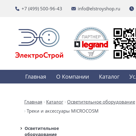
+7 (499) 500-96-43
info@elstroyshop.ru
Главная
О Компании
Каталог
Ус
Главная
Каталог
Осветительное оборудование
Треки и аксессуары MICROCOSM
Осветительное
оборудование